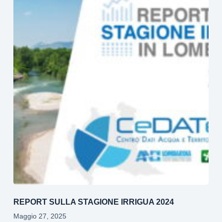
REPORT SULLA STAGIONE IRRIGUA 2024
Maggio 27, 2025