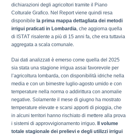
dichiarazioni degli agricoltori tramite il Piano
Colturale Grafico. Nel Report viene quindi resa
disponibile
la prima mappa dettagliata dei metodi
irrigui praticati in Lombardia
, che aggiorna quella
di ISTAT risalente a più di 15 anni fa, che era tuttavia
aggregata a scala comunale.
Dai dati analizzati è emerso come quella del 2025
sia stata una stagione irrigua assai favorevole per
l’agricoltura lombarda, con disponibilità idriche nella
media e con un bimestre luglio-agosto umido e con
temperature nella norma o addirittura con anomalie
negative. Solamente il mese di giugno ha mostrato
temperature elevate e scarsi apporti di pioggia, che
in alcuni territori hanno rischiato di mettere alla prova
i sistemi di approvvigionamento irriguo.
Il
volume
totale stagionale dei prelievi e degli utilizzi irrigui