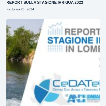
REPORT SULLA STAGIONE IRRIGUA 2023
Febbraio 26, 2024