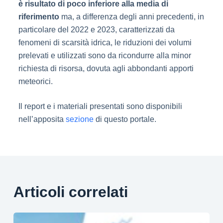
è risultato di poco inferiore alla media di
riferimento
ma, a differenza degli anni precedenti, in
particolare del 2022 e 2023, caratterizzati da
fenomeni di scarsità idrica, le riduzioni dei volumi
prelevati e utilizzati sono da ricondurre alla minor
richiesta di risorsa, dovuta agli abbondanti apporti
meteorici.
Il report e i materiali presentati sono disponibili
nell’apposita
sezione
di questo portale.
Articoli correlati