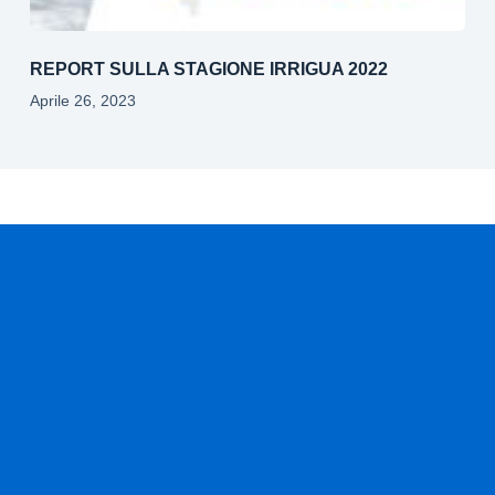
REPORT SULLA STAGIONE IRRIGUA 2022
Aprile 26, 2023