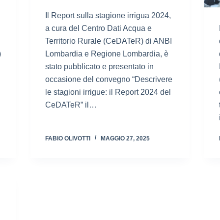
Il Report sulla stagione irrigua 2024,
a cura del Centro Dati Acqua e
Territorio Rurale (CeDATeR) di ANBI
)
Lombardia e Regione Lombardia, è
stato pubblicato e presentato in
occasione del convegno “Descrivere
le stagioni irrigue: il Report 2024 del
CeDATeR” il…
FABIO OLIVOTTI
MAGGIO 27, 2025