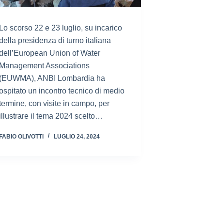
Lo scorso 22 e 23 luglio, su incarico
della presidenza di turno italiana
dell’European Union of Water
Management Associations
(EUWMA), ANBI Lombardia ha
ospitato un incontro tecnico di medio
termine, con visite in campo, per
illustrare il tema 2024 scelto…
FABIO OLIVOTTI
LUGLIO 24, 2024