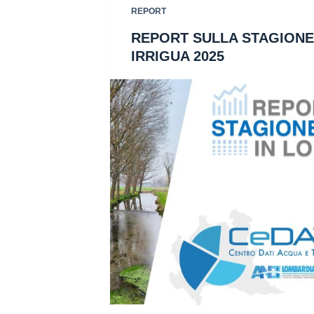
REPORT
REPORT SULLA STAGIONE
IRRIGUA 2025