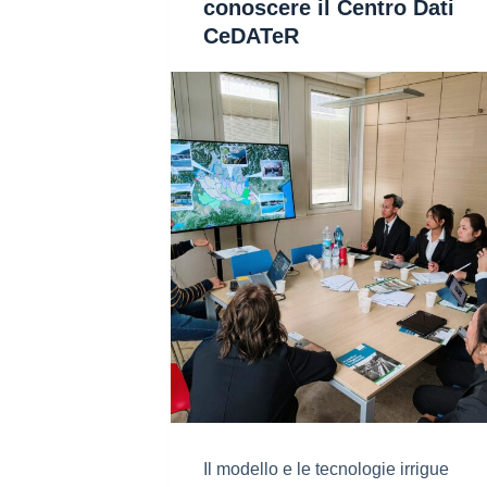
conoscere il Centro Dati
CeDATeR
Il modello e le tecnologie irrigue