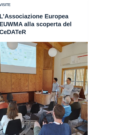
VISITE
L’Associazione Europea
EUWMA alla scoperta del
CeDATeR