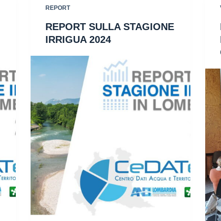
REPORT
REPORT SULLA STAGIONE
IRRIGUA 2024