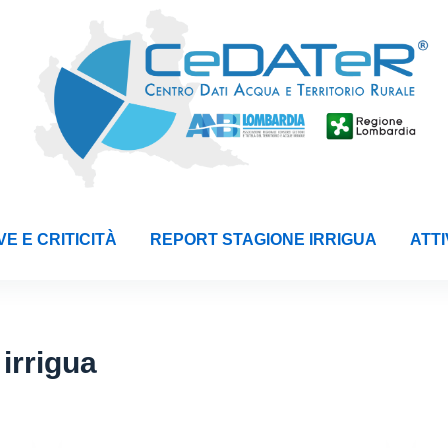
E E CRITICITÀ
REPORT STAGIONE IRRIGUA
ATTI
irrigua