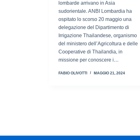
lombarde arrivano in Asia
sudorientale. ANBI Lombardia ha
ospitato lo scorso 20 maggio una
delegazione del Dipartimento di
Irrigazione Thailandese, organismo
del ministero dell’Agricoltura e delle
Cooperative di Thailandia, in
missione per conoscere i…
FABIO OLIVOTTI
MAGGIO 21, 2024