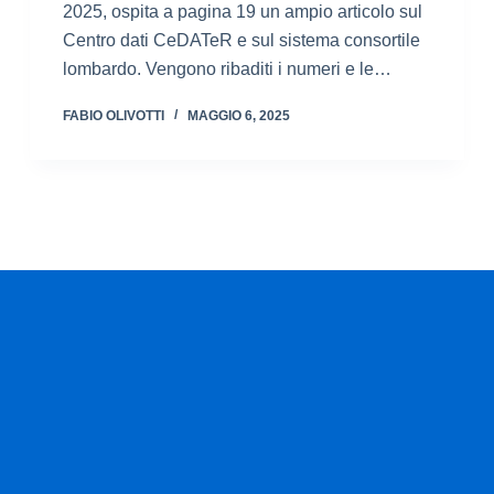
2025, ospita a pagina 19 un ampio articolo sul
Centro dati CeDATeR e sul sistema consortile
lombardo. Vengono ribaditi i numeri e le…
FABIO OLIVOTTI
MAGGIO 6, 2025