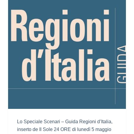
Lo Speciale Scenari – Guida Regioni d’Italia,
inserto de Il Sole 24 ORE di lunedì 5 maggio