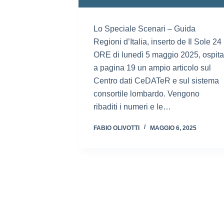
Lo Speciale Scenari – Guida
Regioni d’Italia, inserto de Il Sole 24
ORE di lunedì 5 maggio 2025, ospita
a pagina 19 un ampio articolo sul
Centro dati CeDATeR e sul sistema
consortile lombardo. Vengono
ribaditi i numeri e le…
FABIO OLIVOTTI
MAGGIO 6, 2025