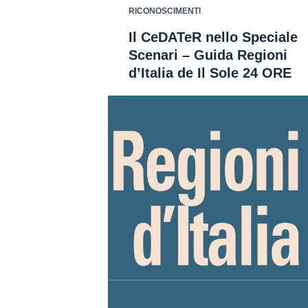
RICONOSCIMENTI
Il CeDATeR nello Speciale
Scenari – Guida Regioni
d’Italia de Il Sole 24 ORE