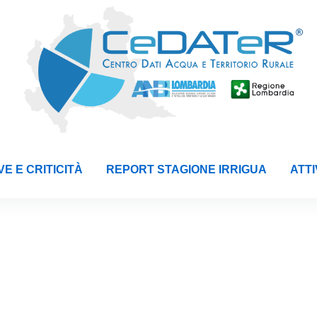
E E CRITICITÀ
REPORT STAGIONE IRRIGUA
ATTI