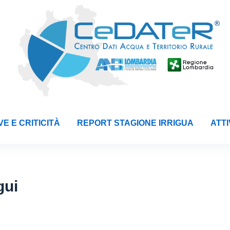
E E CRITICITÀ
REPORT STAGIONE IRRIGUA
ATTI
gui