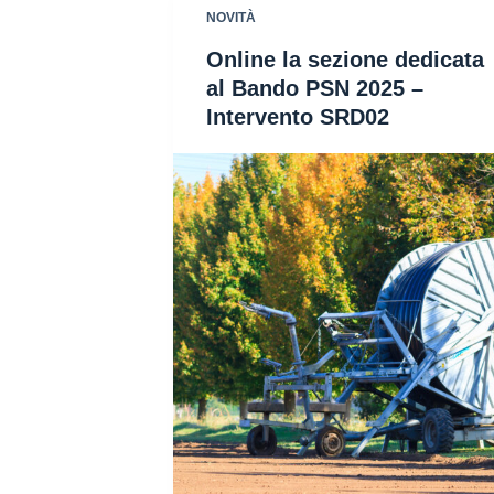
NOVITÀ
Online la sezione dedicata
al Bando PSN 2025 –
Intervento SRD02