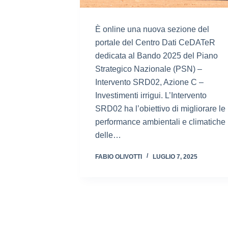
È online una nuova sezione del
portale del Centro Dati CeDATeR
dedicata al Bando 2025 del Piano
Strategico Nazionale (PSN) –
Intervento SRD02, Azione C –
Investimenti irrigui. L’Intervento
SRD02 ha l’obiettivo di migliorare le
performance ambientali e climatiche
delle…
FABIO OLIVOTTI
LUGLIO 7, 2025