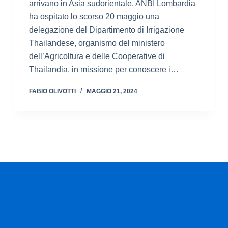
arrivano in Asia sudorientale. ANBI Lombardia
ha ospitato lo scorso 20 maggio una
delegazione del Dipartimento di Irrigazione
Thailandese, organismo del ministero
dell’Agricoltura e delle Cooperative di
Thailandia, in missione per conoscere i…
FABIO OLIVOTTI
MAGGIO 21, 2024