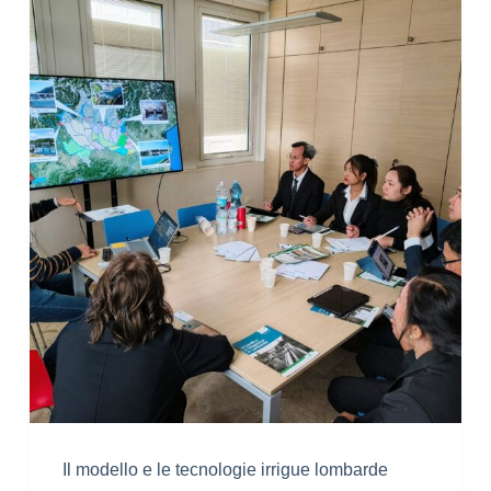
Il modello e le tecnologie irrigue lombarde