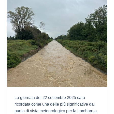
La giornata del 22 settembre 2025 sarà
ricordata come una delle più significative dal
punto di vista meteorologico per la Lombardia.