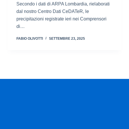
Secondo i dati di ARPA Lombardia, rielaborati
dal nostro Centro Dati CeDATeR, le
precipitazioni registrate ieri nei Comprensori
di…
FABIO OLIVOTTI
SETTEMBRE 23, 2025