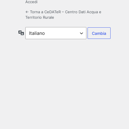
Accedi
← Torna a CeDATeR – Centro Dati Acqua e
Territorio Rurale
Lingua