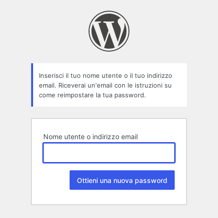
Password
persa
Inserisci il tuo nome utente o il tuo indirizzo
email. Riceverai un'email con le istruzioni su
come reimpostare la tua password.
Nome utente o indirizzo email